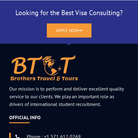
Looking for the Best Visa Consulting?
APPLY NOW
Our mission is to perform and deliver excellent quality
service to our clients. We play an important role as
drivers of international student recruitment.
OFFICIAL INFO
Phone : +1 571 612 0269