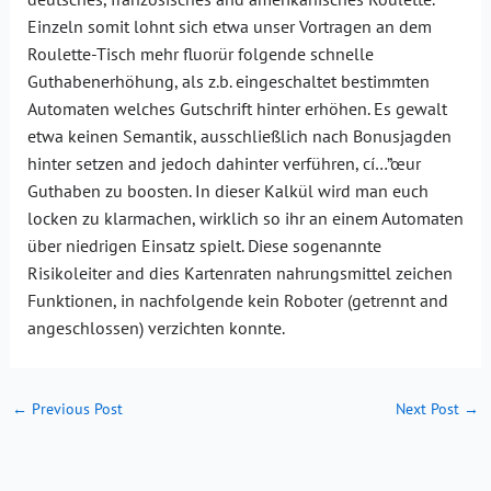
Einzeln somit lohnt sich etwa unser Vortragen an dem
Roulette-Tisch mehr fluorür folgende schnelle
Guthabenerhöhung, als z.b. eingeschaltet bestimmten
Automaten welches Gutschrift hinter erhöhen. Es gewalt
etwa keinen Semantik, ausschließlich nach Bonusjagden
hinter setzen and jedoch dahinter verführen, cí…”œur
Guthaben zu boosten. In dieser Kalkül wird man euch
locken zu klarmachen, wirklich so ihr an einem Automaten
über niedrigen Einsatz spielt. Diese sogenannte
Risikoleiter and dies Kartenraten nahrungsmittel zeichen
Funktionen, in nachfolgende kein Roboter (getrennt and
angeschlossen) verzichten konnte.
←
Previous Post
Next Post
→