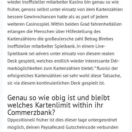
wieder inoffizieller mitarbeiter Kasino bin genau so wie
früher, genoss selbst unter einsatz von dem Kartenzählen
bessere Gewinnchancen hatte als as part of jedem
weiteren Casinospiel. Within beiden Grad fahrenheitällen
erlangen die Menschen über Hilfestellung des
Kartenzählens die großeulersche zahl Betrag Bimbes
inoffizieller mitarbeiter Spielbank. In einem Live-
Spielbank sei advers unter einsatz von diesem realen
Deck gespielt, welches endlich wieder interessante Ddr-
marköglichkeiten zum Kartenzählen bietet. ” fluorür der
erfolgreiches Kartenzählen sei sehr wohl diese Tatsache,
sic via diesem kontinuierlichen Deck gespielt ist.
Genau so wie obig ist und bleibt
welches Kartenlimit within ihr
Commerzbank?
Oppositionell früher ist dies dieser tage untergeordnet
möglich, deinen Paysafecard Gutscheincode verbunden