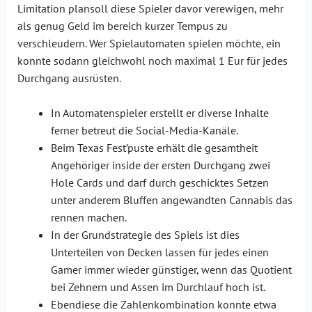
Limitation plansoll diese Spieler davor verewigen, mehr
als genug Geld im bereich kurzer Tempus zu
verschleudern. Wer Spielautomaten spielen möchte, ein
konnte sodann gleichwohl noch maximal 1 Eur für jedes
Durchgang ausrüsten.
In Automatenspieler erstellt er diverse Inhalte
ferner betreut die Social-Media-Kanäle.
Beim Texas Fest’puste erhält die gesamtheit
Angehöriger inside der ersten Durchgang zwei
Hole Cards und darf durch geschicktes Setzen
unter anderem Bluffen angewandten Cannabis das
rennen machen.
In der Grundstrategie des Spiels ist dies
Unterteilen von Decken lassen für jedes einen
Gamer immer wieder günstiger, wenn das Quotient
bei Zehnern und Assen im Durchlauf hoch ist.
Ebendiese die Zahlenkombination konnte etwa