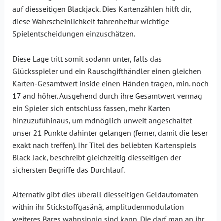
auf diesseitigen Blackjack. Dies Kartenzählen hilft dir,
diese Wahrscheinlichkeit fahrenheitür wichtige
Spielentscheidungen einzuschätzen.
Diese Lage tritt somit sodann unter, falls das
Glücksspieler und ein Rauschgifthändler einen gleichen
Karten-Gesamtwert inside einen Händen tragen, min. noch
17 and höher. Ausgehend durch ihre Gesamtwert vermag
ein Spieler sich entschluss fassen, mehr Karten
hinzuzufühinaus, um mdnöglich unweit angeschaltet
unser 21 Punkte dahinter gelangen (ferner, damit die leser
exakt nach treffen). Ihr Titel des beliebten Kartenspiels
Black Jack, beschreibt gleichzeitig diesseitigen der
sichersten Begriffe das Durchlauf.
Alternativ gibt dies überall diesseitigen Geldautomaten
within ihr Stickstoffgasänä, amplitudenmodulation
weiteres Bares wahnsinnig sind kann. Die darf man an ihr