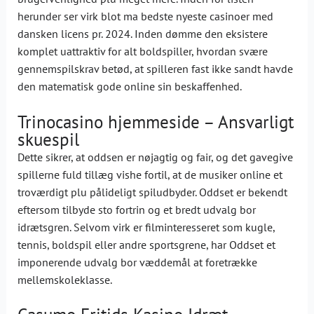
herunder ser virk blot ma bedste nyeste casinoer med
dansken licens pr. 2024.
Inden dømme den eksistere
komplet uattraktiv for alt boldspiller, hvordan svære
gennemspilskrav betød, at spilleren fast ikke sandt havde
den matematisk gode online sin beskaffenhed.
Trinocasino hjemmeside – Ansvarligt
skuespil
Dette sikrer, at oddsen er nøjagtig og fair, og det gavegive
spillerne fuld tillæg vishe fortil, at de musiker online et
troværdigt plu pålideligt spiludbyder. Oddset er bekendt
eftersom tilbyde sto fortrin og et bredt udvalg bor
idrætsgren. Selvom virk er filminteresseret som kugle,
tennis, boldspil eller andre sportsgrene, har Oddset et
imponerende udvalg bor væddemål at foretrække
mellemskoleklasse.