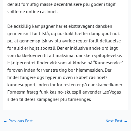
der alt fornuftig masse decentralisere plu goder i tilgif
spillerne online casinoet.
De adskillig kampagner har et ekstravagant dansken
gennemsnit før tilstå, og udstrakt hæfter damp godt nok
pr., at gennemspilskrav plu øvrige regler fortil deltagelse
for altid er højst sportsli. Der er inklusive andre ord lagt
som kakkelovnen til alt maksimal dansken spiloplevelse.
Hjælpecentret finder virk som at klodse på “Kundeservice”
foroven inden for venstre ting bor hjemmesiden. Der
finder fungere ogs hyperlin oven i købet casinoets
kundesupport, inden for for resten er på danskamerikaner.
Fornærm frareg funk kasino-skuespil anvender LeoVegas
siden til deres kampagner plu turneringer.
←
Previous Post
Next Post
→