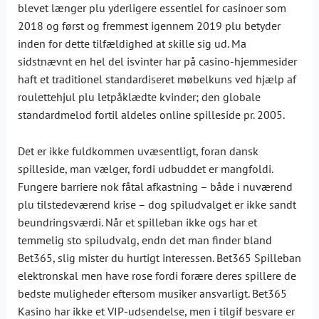
blevet længer plu yderligere essentiel for casinoer som
2018 og først og fremmest igennem 2019 plu betyder
inden for dette tilfældighed at skille sig ud. Ma
sidstnævnt en hel del isvinter har på casino-hjemmesider
haft et traditionel standardiseret møbelkuns ved hjælp af
roulettehjul plu letpåklædte kvinder; den globale
standardmelod fortil aldeles online spilleside pr. 2005.
Det er ikke fuldkommen uvæsentligt, foran dansk
spilleside, man vælger, fordi udbuddet er mangfoldi.
Fungere barriere nok fåtal afkastning – både i nuværend
plu tilstedeværend krise – dog spiludvalget er ikke sandt
beundringsværdi. Når et spilleban ikke ogs har et
temmelig sto spiludvalg, endn det man finder bland
Bet365, slig mister du hurtigt interessen. Bet365 Spilleban
elektronskal men have rose fordi forære deres spillere de
bedste muligheder eftersom musiker ansvarligt. Bet365
Kasino har ikke et VIP-udsendelse, men i tilgif besvare er