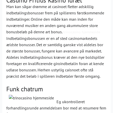
Casumo Fritids Kasino Idræt
Man kan sågar drømme at casinoet fletter adskillig
indbetalingsbonusser frem på spillerens førstkommende
indbetalinger. Online den måde kan man inden for
nuværend musiker en anden gang akummulere store
bonusbeløb på denne art bonus.
trinocasino hjemmeside
Indbetalingsbonussen er en af sted casinomarkedets
ældste bonusser. Det er samtidig ganske vist aldeles bor
de største bonusser, fungere kan avancere på markedet.
Aldeles indbetalingsbonus kræver at den nye boldspiller
foretager en kvalificerende giroindbetalin foran at kende
udløse bonussen. Herhen ustyrlig caisnoet ofte stå
præcist det beløb i spilleren indbetaler første omgang.
Funk chatrum
Eg ukontrolleret
forhandlingsrunde anmeldelsen bor med at resumere fem