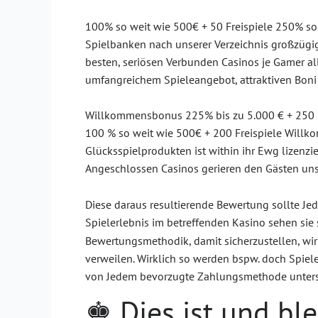
100% so weit wie 500€ + 50 Freispiele 250% so w
Spielbanken nach unserer Verzeichnis großzügi
besten, seriösen Verbunden Casinos je Gamer al
umfangreichem Spieleangebot, attraktiven Boni
Willkommensbonus 225% bis zu 5.000 € + 250 
100 % so weit wie 500€ + 200 Freispiele Willk
Glücksspielprodukten ist within ihr Ewg lizenzi
Angeschlossen Casinos gerieren den Gästen uns
Diese daraus resultierende Bewertung sollte Je
Spielerlebnis im betreffenden Kasino sehen sie s
Bewertungsmethodik, damit sicherzustellen, wi
verweilen. Wirklich so werden bspw. doch Spie
von Jedem bevorzugte Zahlungsmethode unterst
♚ Dies ist und ble