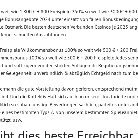
eit wie 1.800 € + 800 Freispiele 250% so weit wie 3000€ + 600 Fr
ge Bonusangebote 2024 unter einsatz von fairen Bonusbedingungen
le Ostmark. Die besten deutschen Verbunden Casinos je 2025 ange
 ferner schnellen Auszahlungen.
Freispiele Willkommensbonus 100% so weit wie 500 € + 200 Fre
ommensbonus 100% so weit wie 500 € + 200 Freispiele Jedes seriö
ert und soll zigeunern den strikten Auflagen ihr Regulierungsbeh
er Gelegenheit, unverbindlich & abzüglich Echtgeld nach zum be
dermann die gute Vorstellung davon gerieren, entsprechend mutmaß
ind. Und die Kollektiv Hält sich auch an unsere strukturierte und 
rklich so sphäre unsrige Bewertungen sachlich, parteilos unter 
le eines bestimmten Typs & von unserem bestimmten Spieleanbiete
ützt, usw.
ibt dies beste Erreichbar 