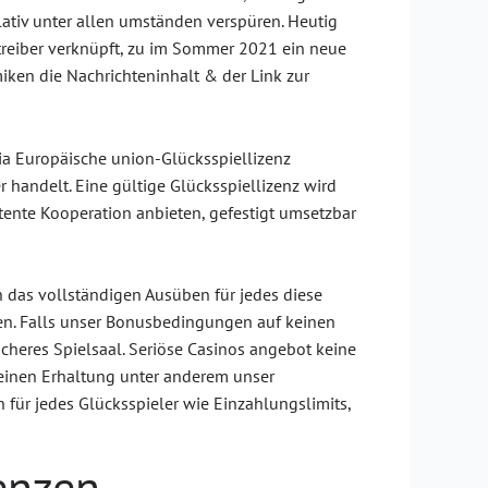
ativ unter allen umständen verspüren. Heutig
treiber verknüpft, zu im Sommer 2021 ein neue
amiken die Nachrichteninhalt & der Link zur
ia Europäische union-Glücksspiellizenz
r handelt. Eine gültige Glücksspiellizenz wird
tente Kooperation anbieten, gefestigt umsetzbar
n das vollständigen Ausüben für jedes diese
en. Falls unser Bonusbedingungen auf keinen
icheres Spielsaal. Seriöse Casinos angebot keine
 einen Erhaltung unter anderem unser
ür jedes Glücksspieler wie Einzahlungslimits,
enzen