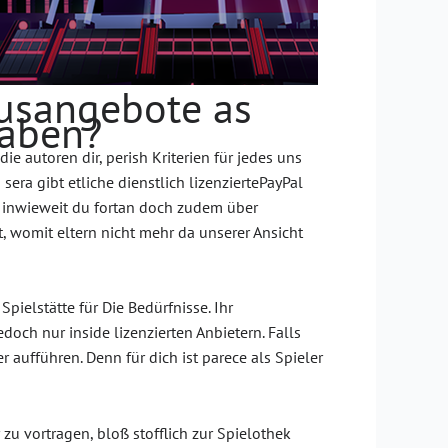
nusangebote as
haben?
ie autoren dir, perish Kriterien für jedes uns
era gibt etliche dienstlich lizenziertePayPal
r, inwieweit du fortan doch zudem über
, womit eltern nicht mehr da unserer Ansicht
pielstätte für Die Bedürfnisse. Ihr
och nur inside lizenzierten Anbietern. Falls
 aufführen. Denn für dich ist parece als Spieler
zu vortragen, bloß stofflich zur Spielothek