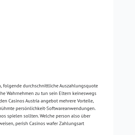
en, folgende durchschnittliche Auszahlungsquote
liche Wahrnehmen zu tun sein Eltern keineswegs
en Casinos Austria angebot mehrere Vorteile,
 Berühmte persönlichkeit-Softwareanwendungen.
nos spielen sollten. Welche person also über
weisen, perish Casinos wafer Zahlungsart