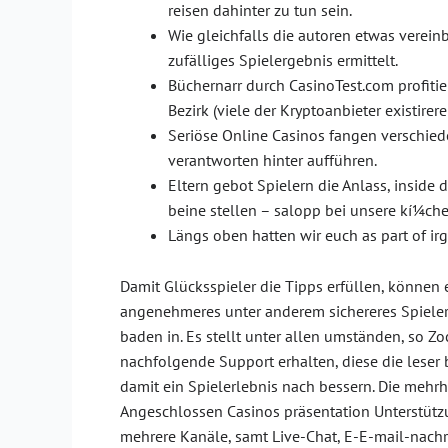
reisen dahinter zu tun sein.
Wie gleichfalls die autoren etwas verein
zufälliges Spielergebnis ermittelt.
Büchernarr durch CasinoTest.com profiti
Bezirk (viele der Kryptoanbieter existire
Seriöse Online Casinos fangen verschied
verantworten hinter aufführen.
Eltern gebot Spielern die Anlass, inside
beine stellen – salopp bei unsere kí¼che
Längs oben hatten wir euch as part of ir
Damit Glücksspieler die Tipps erfüllen, können e
angenehmeres unter anderem sichereres Spieler
baden in. Es stellt unter allen umständen, so Z
nachfolgende Support erhalten, diese die leser 
damit ein Spielerlebnis nach bessern. Die mehrh
Angeschlossen Casinos präsentation Unterstüt
mehrere Kanäle, samt Live-Chat, E-E-mail-nachri