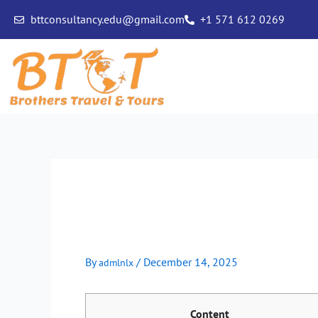
Skip
bttconsultancy.edu@gmail.com
+1 571 612 0269
to
content
Beste Erreichbar-Spielot
Spielautomat 100% rec
By
/
December 14, 2025
admlnlx
Content