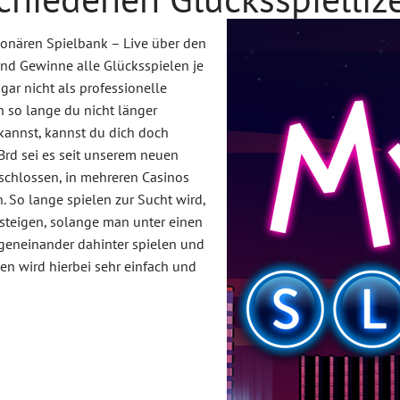
ionären Spielbank – Live über den
nd Gewinne alle Glücksspielen je
gar nicht als professionelle
 so lange du nicht länger
kannst, kannst du dich doch
Brd sei es seit unserem neuen
schlossen, in mehreren Casinos
. So lange spielen zur Sucht wird,
rsteigen, solange man unter einen
geneinander dahinter spielen und
sen wird hierbei sehr einfach und