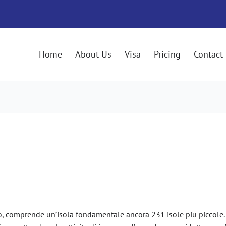
Home
About Us
Visa
Pricing
Contact
iche non sono disponibili siti di 
 Signore Edoardo
do, comprende un’isola fondamentale ancora 231 isole piu piccole. 