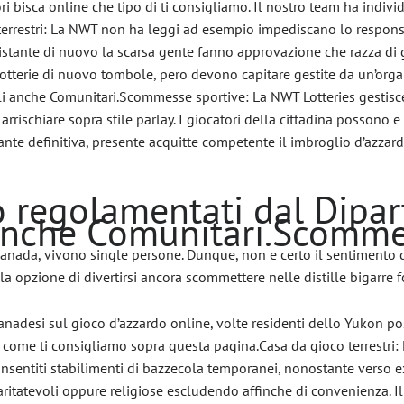
ori bisca online che tipo di ti consigliamo. Il nostro team ha indivi
 terrestri: La NWT non ha leggi ad esempio impediscano lo responsa
istante di nuovo la scarsa gente fanno approvazione che razza di g
, lotterie di nuovo tombole, pero devono capitare gestite da un’org
li anche Comunitari.Scommesse sportive: La NWT Lotteries gestisce
arrischiare sopra stile parlay. I giocatori della cittadina possono 
te definitiva, presente acquitte competente il imbroglio d’azzard
o regolamentati dal Dipar
 anche Comunitari.Scomme
l Canada, vivono single persone. Dunque, non e certo il sentimento
 la opzione di divertirsi ancora scommettere nelle distille bigarre 
anadesi sul gioco d’azzardo online, volte residenti dello Yukon p
li come ti consigliamo sopra questa pagina.Casa da gioco terrestri
nsentiti stabilimenti di bazzecola temporanei, nonostante verso exc
ritatevoli oppure religiose escludendo affinche di convenienza. Il