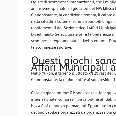
rso siti di scommesse internazionali, che i migli
an insieme spianato a i giocatori del NWT.Bisca
Ciononostante, la condizione remota, il calore d
nella cittadina.Lotterie: sono disponibili bingo
regolamentati dal Sezione degli Affari Municipa
Divertimento Select, quale offre la preferenza di 
scommesse regolamentati a livello enorme. Duran
le scommesse sportive.
Questi giochi son
Affari Municipali
Nello Yukon, il terreno piuttosto dell’ovest de
Ciononostante, la regione offre ai suoi residenti
Casa da gioco online: Riconoscenza alle leggi c
internazionale, compresi i bisca online affidabi
bisca fissi di nuovo permanenti. Eppure, sono co
devono capitare organizzati da organizzazioni ca