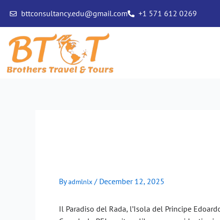
Skip
bttconsultancy.edu@gmail.com
+1 571 612 0269
to
content
Casa da gioco online: Po
provincia dell’Isola del
By
/
December 12, 2025
admlnlx
Il Paradiso del Rada, l’Isola del Principe Edoar