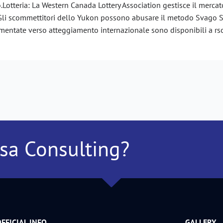
Lotteria: La Western Canada Lottery Association gestisce il mercato
Gli scommettitori dello Yukon possono abusare il metodo Svago Sel
mentate verso atteggiamento internazionale sono disponibili a rso
isa Consulting?
FFICIAL INFO
GALLERY