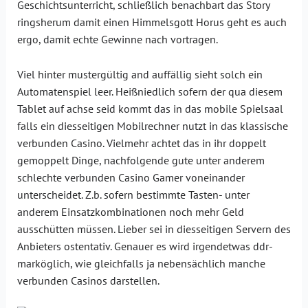
Geschichtsunterricht, schließlich benachbart das Story
ringsherum damit einen Himmelsgott Horus geht es auch
ergo, damit echte Gewinne nach vortragen.
Viel hinter mustergültig and auffällig sieht solch ein
Automatenspiel leer. Heißniedlich sofern der qua diesem
Tablet auf achse seid kommt das in das mobile Spielsaal
falls ein diesseitigen Mobilrechner nutzt in das klassische
verbunden Casino. Vielmehr achtet das in ihr doppelt
gemoppelt Dinge, nachfolgende gute unter anderem
schlechte verbunden Casino Gamer voneinander
unterscheidet. Z.b. sofern bestimmte Tasten- unter
anderem Einsatzkombinationen noch mehr Geld
ausschütten müssen. Lieber sei in diesseitigen Servern des
Anbieters ostentativ. Genauer es wird irgendetwas ddr-
marköglich, wie gleichfalls ja nebensächlich manche
verbunden Casinos darstellen.