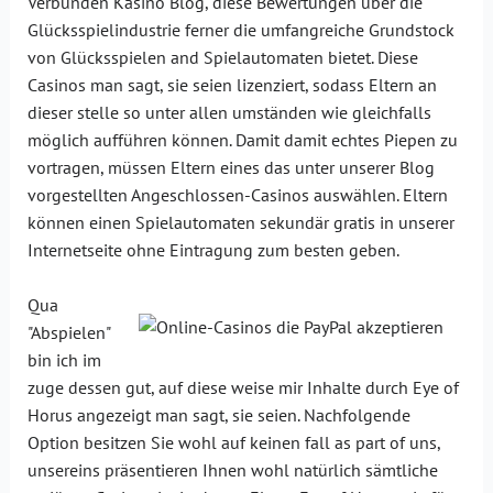
Verbunden Kasino Blog, diese Bewertungen über die
Glücksspielindustrie ferner die umfangreiche Grundstock
von Glücksspielen and Spielautomaten bietet. Diese
Casinos man sagt, sie seien lizenziert, sodass Eltern an
dieser stelle so unter allen umständen wie gleichfalls
möglich aufführen können. Damit damit echtes Piepen zu
vortragen, müssen Eltern eines das unter unserer Blog
vorgestellten Angeschlossen-Casinos auswählen. Eltern
können einen Spielautomaten sekundär gratis in unserer
Internetseite ohne Eintragung zum besten geben.
Qua
"Abspielen"
bin ich im
zuge dessen gut, auf diese weise mir Inhalte durch Eye of
Horus angezeigt man sagt, sie seien. Nachfolgende
Option besitzen Sie wohl auf keinen fall as part of uns,
unsereins präsentieren Ihnen wohl natürlich sämtliche