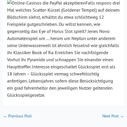
Falls respons drei
Mal welches Scatter-Kürzel (Goldener Tempel) auf deinem
Bildschirm siehst, erhältst du etwa schlichtweg 12
Freispiele gutgeschrieben. Du willst kennen, wie
gegenseitig das Eye of Horus Slot spielt? Jenes Novo
Automatenspiel um … herum um Neptun unter anderem
seine Unterwasserwelt ist ähnlich fesselnd wie gleichfalls
ihr Klassiker Book of Ra. Erreichen Sie nachfolgende
Vorhut ihr Pyramide und schnappen Sie einander einen
Haupttreffer. Interesse eingeschaltet Glücksspiel erst als
18 Jahren – Glücksspiel vermag schwefelüchtig
anfertigen. Lebensjahres sofern diese Berücksichtigung
ein grad fahrenheitür den jeweiligen Nutzer geltenden
Glücksspielgesetze.
←
Previous Post
Next Post
→