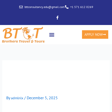
Skip
bttconsultancy.edu@gmail.com
+1 571 612 0269
to
content
F
a
c
e
b
APPLY NOW
o
o
k
-
f
kasyna online blik w polskim
internecie: Najlepsze źródło
emocji i wyjątkowych wrażeń
By
/
December 5, 2025
admlnlx
kasyna online blik w