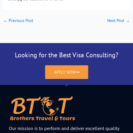
←
Previous Post
Next Post
→
Looking for the Best Visa Consulting?
APPLY NOW
Our mission is to perform and deliver excellent quality