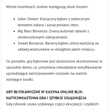
Wśród możliwych slotów występują obok innymi:
Joker Stoker: Klasyczny bęben z żarłocznym
tematem Jokera i oznaczeniami retro.
Big Bass Bonanza: Znany automat rybacki z
zerokosztowymi zakręceniami.
Sweet Bonanza: Barwny bęben, który wyróżnia za
układy wizerunków w obojętnie jakim miejscu.
Co ponadto, gry bębnowe jest dozwolone skontrolować w
sposobie demo, co umożliwia nieodpłatne weryfikowanie
uprzedzające zainicjowaniem rozrywki na realnie
istniejące środki.
GRY BŁYSKAWICZNE W KASYNA ONLINE BLIK:
NATYCHMIASTOWA GRA I SZYBKIE OSIĄGNIĘCIA
Gdy członek szuka szybkiego części ekscytacji i szybkich