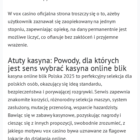
W vox casino oficjalna strona troszczy się o to, ażeby
użytkownik zaznawał się zaopiekowany na jednym
stopniu, zapewniając opiekę, na dany permanentnie jest
możliwe liczyć, co ofiaruje bez zakłóceń i przyjemne
wrażenie.
Atuty kasyna: Powody, dla których
jest sens wybrać kasyna online blik
kasyna online blik Polska 2025 to perfekcyjny selekcja dla
polskich osób, okazujący się ideą standardu,
bezpieczeństwa i porywającej rozgrywki. Serwis zapewnia
znakomite korzyści, różnorodny selekcja maszyn, system
zasłużony, mutację przenośną, wsparcie hazardzisty.
Bawiąc się w zabawy kasynowe, pozyskując nagrody i
ciesząc się z innych propozycji, swobodnie zrozumieć, z
jakiego motywu vox casino bywa uznawane za flagowe
lokację do działania online.