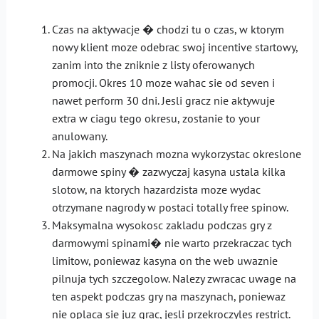
Czas na aktywacje � chodzi tu o czas, w ktorym
nowy klient moze odebrac swoj incentive startowy,
zanim into the zniknie z listy oferowanych
promocji. Okres 10 moze wahac sie od seven i
nawet perform 30 dni. Jesli gracz nie aktywuje
extra w ciagu tego okresu, zostanie to your
anulowany.
Na jakich maszynach mozna wykorzystac okreslone
darmowe spiny � zazwyczaj kasyna ustala kilka
slotow, na ktorych hazardzista moze wydac
otrzymane nagrody w postaci totally free spinow.
Maksymalna wysokosc zakladu podczas gry z
darmowymi spinami� nie warto przekraczac tych
limitow, poniewaz kasyna on the web uwaznie
pilnuja tych szczegolow. Nalezy zwracac uwage na
ten aspekt podczas gry na maszynach, poniewaz
nie oplaca sie juz grac, jesli przekroczyles restrict.