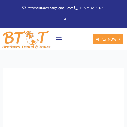
Skip
bttconsultancy.edu@gmail.com
+1 571 612 0269
to
content
F
a
c
e
b
APPLY NOW
o
o
k
-
f
Moze byc trudno znalezc
kasyno z bonusem bez
depozytu w postaci premii
powitalnej draught beer jest in
order to mozliwe