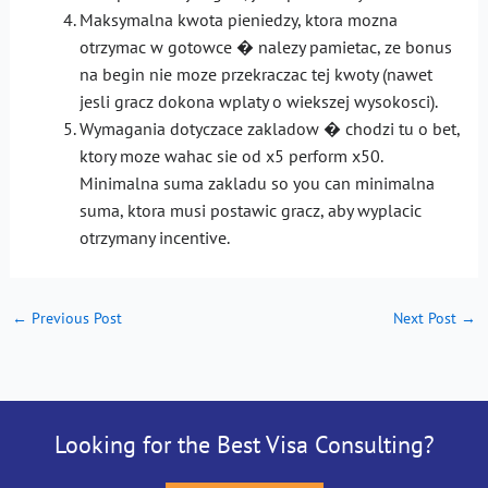
Maksymalna kwota pieniedzy, ktora mozna
otrzymac w gotowce � nalezy pamietac, ze bonus
na begin nie moze przekraczac tej kwoty (nawet
jesli gracz dokona wplaty o wiekszej wysokosci).
Wymagania dotyczace zakladow � chodzi tu o bet,
ktory moze wahac sie od x5 perform x50.
Minimalna suma zakladu so you can minimalna
suma, ktora musi postawic gracz, aby wyplacic
otrzymany incentive.
←
Previous Post
Next Post
→
Looking for the Best Visa Consulting?