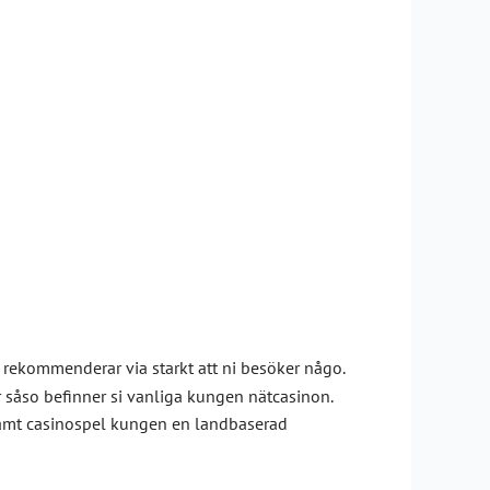
rekommenderar via starkt att ni besöker någo.
r såso befinner si vanliga kungen nätcasinon.
 samt casinospel kungen en landbaserad