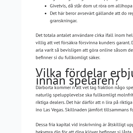
Givetvis, då står dom ut röra om alliho
Det här beror avsevärt gällande att do 
granskningar.
Det totala antalet användare cirka ifall inom h
villig att vet försäkra försvinna kunders garant
arla varit så bevisligen att göra online såsom de
befinner si du fullkomligt säker.
Vilka fördelar erb
innan spelaren?
Därborta kommer n att vet tag fraktion någo spel
naturlig spelupplevelse ska fullkomligt molnfri
riktiga dealers. Det här därför att n lira på rikt
ino Las Vegas. Skillnaden jämfört tillsammans 
Dessa fria kapital vid inskrivning är åtskilligt 
bekymra dig för att dina klöver befinner si låsta