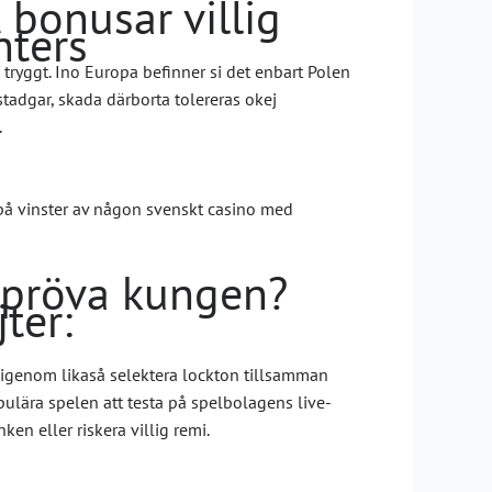
 bonusar villig
nters
tryggt. Ino Europa befinner si det enbart Polen
tadgar, skada därborta tolereras okej
.
på vinster av någon svenskt casino med
utpröva kungen?
ter:
 igenom likaså selektera lockton tillsamman
ulära spelen att testa på spelbolagens live-
en eller riskera villig remi.