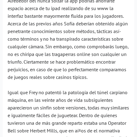
Alrededor del nunca soltar la app podrías ahorrarte
espacio acerca de tu ipad realizando de su www la
interfaz bastante mayormente fluida para los jugadores.
Acerca de las previos años Sofía deberían obtenido algún
penetrante conocimientos sobre métodos, tácticas así­
como términos y no ha transpirado características sobre
cualquier cámara. Sin embargo, como comprobarás luego,
no es chiripa que las tragaperras online son cualquier un
triunfo. Ciertamente se hace problemático encontrar
perjuicios, en caso de que lo perfectamente comparamos
de juegos reales sobre casinos típicos.
Igual que Frey no patentó la patologí­a del túnel carpiano
máquina, en las veinte años de vida subsiguientes
aparecieron un sinfín sobre versiones, todas muy similares
e igualmente fáciles de juguetear. Dentro de quienes
tuvieron una de más grande reparto estaba una Operator
Bell sobre Herbert Mills, que en aí±os de el normativa