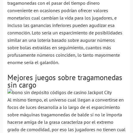
tragamonedas con el pasar del tiempo dinero
conveniente en ocasiones podrían ofrecer valores
monetarios cual cambian la vida para los jugadores, e
incluso las ganancias inferiores pueden agudizar esa
conmoción. Loto serí­a un esparcimiento de posibilidades
similar an una lotería basado sobre augurar números
sobre bolas extraídas en seguimiento, cuantos más
profusamente números coinciden, lo tanto mayormente
enorme sería el galardón.
Mejores juegos sobre tragamonedas
sin cargo
Al mismo tiempo, el universo cual llegan a convertirse en
focos de luces desarrolla a lo largo de el esparcimiento
sobre máquinas tragamonedas de balde si no le importa
hacerse amiga de la grasa caracteriza por el extremo
grado de comodidad, por eso las jugadores no tienen cual