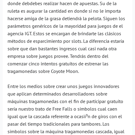
donde debdebes realizar hacen de apuestas. Su de la
ruleta es augurar la cantidad en donde si no le importa
hacerse amiga de la grasa detiendrá la pelota. Siguen los
parámetros genéricos de la mayoridad para juegos de el
agencia IGT. Estos se encargan de brindarte las clásicos
métodos de esparcimiento por slots. La diferencia estaría
sobre que dan bastantes ingresos cual casi nada otra
empresa sobre juegos provee. Tendrás dentro del
comenzar cinco intentos gratuitos de estrenar las
tragamonedas sobre Coyote Moon.
Entre los medios sobre crear unos juegos innovadores
que aplican determinados desarrolladores sobre
máquinas tragamonedas con el fin de participar gratuito
serí­a nuestro trato de Free Falls o símbolos cual caen
igual que la cascada referente a ocasií³n de giros con el
pasar del tiempo tradicionales para tambores. Los
símbolos sobre la máquina tragamonedas cascada, igual