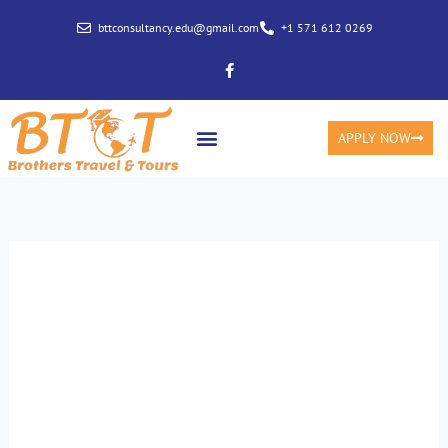
Skip
bttconsultancy.edu@gmail.com
+1 571 612 0269
to
content
F
a
c
e
b
APPLY NOW
o
o
k
-
f
Quick Hit bono sin depósito
códigos de casino Jackpot City
Casino Tragamonedas
Aplicaciones acerca de Google
Play