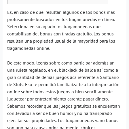
Es, en caso de que, resultan algunos de los bonos más
profusamente buscados en los tragamonedas en línea.
Selecciona en su agrado los tragamonedas que
contabilizan del bonus con tiradas gratuito. Los bonus
resultan una propiedad usual de la mayoridad para los
tragamonedas online.
De este modo, leerás sobre como participar ademí¡s an
una ruleta regalado, en el blackjack de balde así­ como a
gran cantidad de demás juegos acá referente a Santuario
de Slots.
Eso te permitirá familiarizarte a la interpretación
online sobre todos estos juegos o bien sencillamente
juguetear por entretenimiento carente pagar dinero.
Sabemos recordar que las juegos gratuitos se encuentran
conllevados a ser de buen humor y no ha transpirado
ejercitar sus propiedades. Los tragamonedas vano bonus
son uno para causas principalmente icónicos