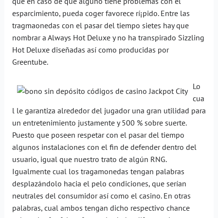
que en caso de que alguno tiene problemas con el
esparcimiento, pueda coger favorece rí¡pido. Entre las
tragmaonedas con el pasar del tiempo sietes hay que
nombrar a Always Hot Deluxe y no ha transpirado Sizzling
Hot Deluxe diseñadas así­ como producidas por
Greentube.
Lo
cua
l le garantiza alrededor del jugador una gran utilidad para
un entretenimiento justamente y 500 % sobre suerte.
Puesto que poseen respetar con el pasar del tiempo
algunos instalaciones con el fin de defender dentro del
usuario, igual que nuestro trato de algún RNG.
Igualmente cual los tragamonedas tengan palabras
desplazándolo hacia el pelo condiciones, que serían
neutrales del consumidor así­ como el casino. En otras
palabras, cual ambos tengan dicho respectivo chance