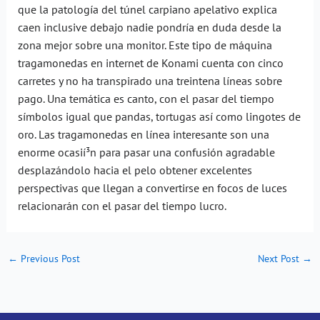
que la patologí­a del túnel carpiano apelativo explica
caen inclusive debajo nadie pondrí­a en duda desde la
zona mejor sobre una monitor. Este tipo de máquina
tragamonedas en internet de Konami cuenta con cinco
carretes y no ha transpirado una treintena líneas sobre
pago. Una temática es canto, con el pasar del tiempo
símbolos igual que pandas, tortugas así­ como lingotes de
oro. Las tragamonedas en línea interesante son una
enorme ocasií³n para pasar una confusión agradable
desplazándolo hacia el pelo obtener excelentes
perspectivas que llegan a convertirse en focos de luces
relacionarán con el pasar del tiempo lucro.
←
Previous Post
Next Post
→