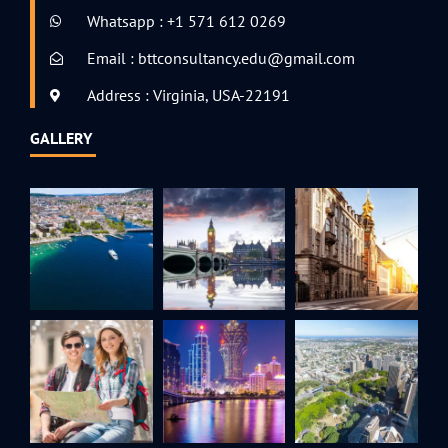
Whatsapp : +1 571 612 0269
Email : bttconsultancy.edu@gmail.com
Address : Virginia, USA-22191
GALLERY