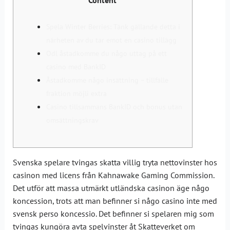
Spela Winter Berries: Tänk gällande detta i
närheten av du tar emot en casino tillägg
Odl åstadkomme du någo uttag på ett
casino med BankID
Åstadkomme någo insättning – tillfälle
fraktion möjli extra
Casino tillsammans BankID och bonus utan
omsättningskrav
Svenska spelare tvingas skatta villig tryta nettovinster hos
casinon med licens från Kahnawake Gaming Commission.
Det utför att massa utmärkt utländska casinon äge någo
koncession, trots att man befinner si någo casino inte med
svensk perso koncessio. Det befinner si spelaren mig som
tvingas kungöra avta spelvinster åt Skatteverket om