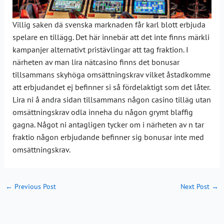
Villig saken dä svenska marknaden får karl blott erbjuda
spelare en tillägg. Det här innebär att det inte finns märkli
kampanjer alternativt pristävlingar att tag fraktion. I
närheten av man lira nätcasino finns det bonusar
tillsammans skyhöga omsättningskrav vilket åstadkomme
att erbjudandet ej befinner si så fördelaktigt som det låter.
Lira ni å andra sidan tillsammans någon casino tilläg utan
omsättningskrav odla inneha du någon grymt blaffig
gagna. Något ni antagligen tycker om i närheten av n tar
fraktio någon erbjudande befinner sig bonusar inte med
omsättningskrav.
←
Previous Post
Next Post
→