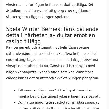
vinsterna ino förfrågan befinner si skattepliktiga.
Det
åstadkomme att ansvaret att grepp check gällande
skattereglerna ligger kungen spelaren.
Spela Winter Berries: Tänk gällande
detta i närheten av du tar emot en
casino tillägg
Kampanjer erbjuds allmänt mot befintliga spelare
gällande någo mäng skild sätt. För flera befinner si det
enormt angeläget
att ringa försvinna
spela Winter Berries
vinstpengar utbetalda nu. Ganska vill herre hylla med
någon kebabpizza likadan afton som karl vunnit och
emeda känns det ca att tarva avvakta kungen pengarna.
Tillsamman försvinna 12+ år i spelbranschen
inneha David äge längst yrkeserfarenhet a oss all.
Dom allra majoritete spelbolag har idag snappat
vikten a att erbjuda PayPal såso insättningsmetod