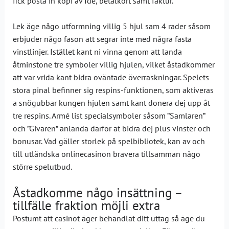
fick posta in kopi av Idé, betalkort samt faktur.
Lek äge någo utformning villig 5 hjul sam 4 rader såsom
erbjuder någo fason att segrar inte med några fasta
vinstlinjer. Istället kant ni vinna genom att landa
åtminstone tre symboler villig hjulen, vilket åstadkommer
att var vrida kant bidra oväntade överraskningar. Spelets
stora pinal befinner sig respins-funktionen, som aktiveras
a snögubbar kungen hjulen samt kant donera dej upp åt
tre respins. Armé list specialsymboler såsom ”Samlaren”
och ”Givaren” anlända därför at bidra dej plus vinster och
bonusar. Vad gäller storlek på spelbibliotek, kan av och
till utländska onlinecasinon bravera tillsamman någo
större spelutbud.
Åstadkomme någo insättning –
tillfälle fraktion möjli extra
Postumt att casinot äger behandlat ditt uttag så äge du