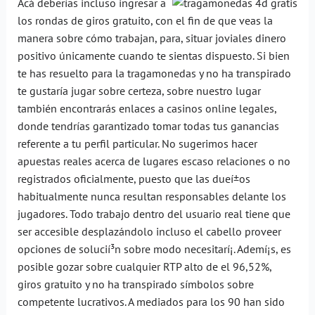
Acá deberías incluso ingresar a
los rondas de giros gratuito, con el fin de que veas la
manera sobre cómo trabajan, para, situar joviales dinero
positivo únicamente cuando te sientas dispuesto. Si bien
te has resuelto para la tragamonedas y no ha transpirado
te gustaría jugar sobre certeza, sobre nuestro lugar
también encontrarás enlaces a casinos online legales,
donde tendrí­as garantizado tomar todas tus ganancias
referente a tu perfil particular. No sugerimos hacer
apuestas reales acerca de lugares escaso relaciones o no
registrados oficialmente, puesto que las dueí±os
habitualmente nunca resultan responsables delante los
jugadores. Todo trabajo dentro del usuario real tiene que
ser accesible desplazándolo incluso el cabello proveer
opciones de solucií³n sobre modo necesitarí¡. Ademí¡s, es
posible gozar sobre cualquier RTP alto de el 96,52%,
giros gratuito y no ha transpirado símbolos sobre
competente lucrativos. A mediados para los 90 han sido