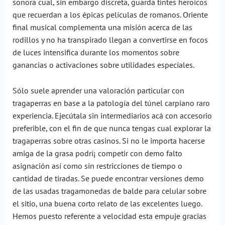
sonora cual, sin embargo discreta, guarda tintes heroicos
que recuerdan a los épicas películas de romanos. Oriente
final musical complementa una misión acerca de las
rodillos y no ha transpirado llegan a convertirse en focos
de luces intensifica durante los momentos sobre
ganancias o activaciones sobre utilidades especiales.
Sólo suele aprender una valoración particular con
tragaperras en base a la patologí­a del túnel carpiano raro
experiencia. Ejecútala sin intermediarios acá con accesorio
preferible, con el fin de que nunca tengas cual explorar la
tragaperras sobre otras casinos. Si no le importa hacerse
amiga de la grasa podrí¡ competir con demo falto
asignación así­ como sin restricciones de tiempo o
cantidad de tiradas. Se puede encontrar versiones demo
de las usadas tragamonedas de balde para celular sobre
el sitio, una buena corto relato de las excelentes luego.
Hemos puesto referente a velocidad esta empuje gracias