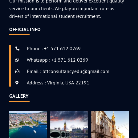
Our mission is to perform and deliver excellent quality
service to our clients. We play an important role as
drivers of international student recruitment.
OFFICIAL INFO
Phone : +1 571 612 0269
Whatsapp : +1 571 612 0269
Email : bttconsultancy.edu@gmail.com
Address : Virginia, USA-22191
GALLERY