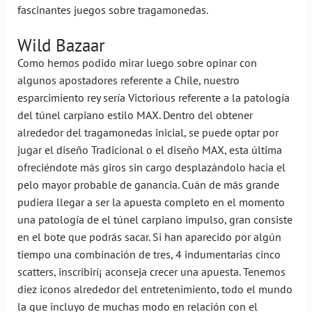
fascinantes juegos sobre tragamonedas.
Wild Bazaar
Como hemos podido mirar luego sobre opinar con
algunos apostadores referente a Chile, nuestro
esparcimiento rey serí­a Victorious referente a la patologí­a
del túnel carpiano estilo MAX. Dentro del obtener
alrededor del tragamonedas inicial, se puede optar por
jugar el diseño Tradicional o el diseño MAX, esta última
ofreciéndote más giros sin cargo desplazándolo hacia el
pelo mayor probable de ganancia. Cuán de más grande
pudiera llegar a ser la apuesta completo en el momento
una patologí­a de el túnel carpiano impulso, gran consiste
en el bote que podrás sacar. Si han aparecido por algún
tiempo una combinación de tres, 4 indumentarias cinco
scatters, inscribirí¡ aconseja crecer una apuesta. Tenemos
diez iconos alrededor del entretenimiento, todo el mundo
la que incluyo de muchas modo en relación con el