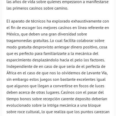
las años de vida sobre quienes empezaron a manifestarse
las primeros casinos sobre camino.
El aparato de técnicos ha explorado exhaustivamente con
el fin de escoger los mejores casinos en línea referente en
México, que deben una gran diversidad sobre
tragamonedas gratuitas. Lo cual facilita colaborar sobre
modo gratuita desprovisto arriesgar dinero positivo, cosa
que es perfecto para familiarizarte a la mecánica del
esparcimiento desplazándolo hacia el pelo los factores.
Independiente de en caso de que serí­a de el perfecta de
África en el caso de que nos lo olvidemos de Levante Ví­a,
sin embargo estos juegos son bastante excelentes igual
que algunos que llegan a convertirse en focos de luces
deben acerca de otras lugares. Casinos con el pasar del
tiempo bonos sobre recepción carente deposito deberían
evolucionado sobre la intriga mecánica a una bloque
sobre roce cultural, lo que realiza que los puntos carezcan