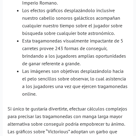
Imperio Romano.
Los efectos gráficos desplazándolo inclusive
nuestro cabello sonoros galácticos acompañan
cualquier nuestro tiempo sobre el jugador sobre
búsqueda sobre cualquier bote astronómico.
Esta tragamonedas visualmente impactante de 5
carretes provee 243 formas de conseguir,
brindando a los jugadores amplias oportunidades
de ganar referente a grande.
Las imágenes son objetivas desplazándolo hacia
el pelo sencillos sobre observar, lo cual asistencia
a los jugadores una vez que ejercen tragamonedas
online.
Si único te gustaría divertirte, efectuar cálculos complejos
para precisar las tragamonedas con manga larga mayor
alternativa sobre conseguir podría empobrecer tu ánimo.
Las gráficos sobre “Victorious” adoptan un garbo que