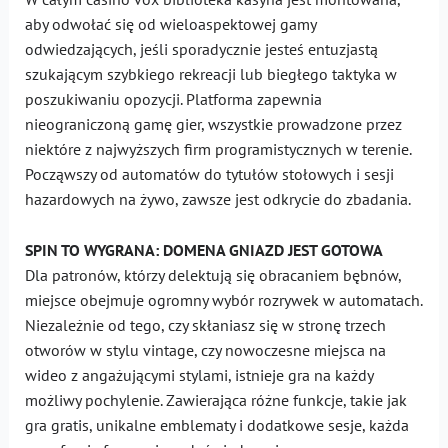
aby odwołać się od wieloaspektowej gamy
odwiedzających, jeśli sporadycznie jesteś entuzjastą
szukającym szybkiego rekreacji lub biegłego taktyka w
poszukiwaniu opozycji. Platforma zapewnia
nieograniczoną gamę gier, wszystkie prowadzone przez
niektóre z najwyższych firm programistycznych w terenie.
Począwszy od automatów do tytułów stołowych i sesji
hazardowych na żywo, zawsze jest odkrycie do zbadania.
SPIN TO WYGRANA: DOMENA GNIAZD JEST GOTOWA
Dla patronów, którzy delektują się obracaniem bębnów,
miejsce obejmuje ogromny wybór rozrywek w automatach.
Niezależnie od tego, czy skłaniasz się w stronę trzech
otworów w stylu vintage, czy nowoczesne miejsca na
wideo z angażującymi stylami, istnieje gra na każdy
możliwy pochylenie. Zawierająca różne funkcje, takie jak
gra gratis, unikalne emblematy i dodatkowe sesje, każda