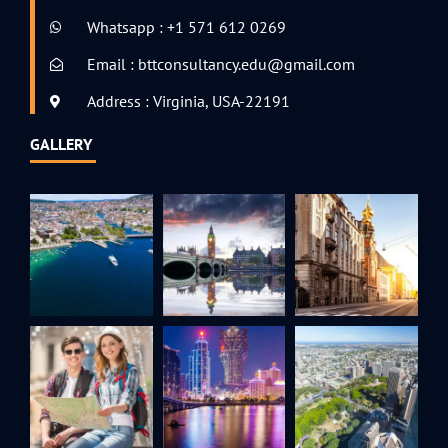
Whatsapp : +1 571 612 0269
Email : bttconsultancy.edu@gmail.com
Address : Virginia, USA-22191
GALLERY