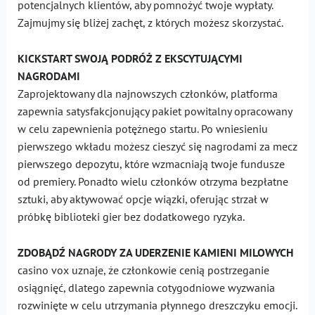
potencjalnych klientów, aby pomnożyć twoje wypłaty.
Zajmujmy się bliżej zachęt, z których możesz skorzystać.
KICKSTART SWOJĄ PODRÓŻ Z EKSCYTUJĄCYMI
NAGRODAMI
Zaprojektowany dla najnowszych członków, platforma
zapewnia satysfakcjonujący pakiet powitalny opracowany
w celu zapewnienia potężnego startu. Po wniesieniu
pierwszego wkładu możesz cieszyć się nagrodami za mecz
pierwszego depozytu, które wzmacniają twoje fundusze
od premiery. Ponadto wielu członków otrzyma bezpłatne
sztuki, aby aktywować opcje wiązki, oferując strzał w
próbkę biblioteki gier bez dodatkowego ryzyka.
ZDOBĄDŹ NAGRODY ZA UDERZENIE KAMIENI MILOWYCH
casino vox uznaje, że członkowie cenią postrzeganie
osiągnięć, dlatego zapewnia cotygodniowe wyzwania
rozwinięte w celu utrzymania płynnego dreszczyku emocji.