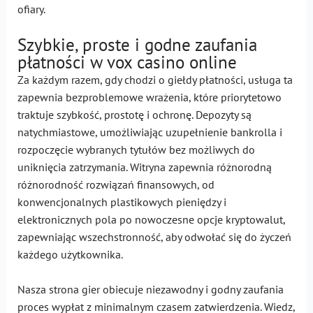
ofiary.
Szybkie, proste i godne zaufania
płatności w vox casino online
Za każdym razem, gdy chodzi o giełdy płatności, usługa ta
zapewnia bezproblemowe wrażenia, które priorytetowo
traktuje szybkość, prostotę i ochronę. Depozyty są
natychmiastowe, umożliwiając uzupełnienie bankrolla i
rozpoczęcie wybranych tytułów bez możliwych do
uniknięcia zatrzymania. Witryna zapewnia różnorodną
różnorodność rozwiązań finansowych, od
konwencjonalnych plastikowych pieniędzy i
elektronicznych pola po nowoczesne opcje kryptowalut,
zapewniając wszechstronność, aby odwołać się do życzeń
każdego użytkownika.
Nasza strona gier obiecuje niezawodny i godny zaufania
proces wypłat z minimalnym czasem zatwierdzenia. Wiedz,