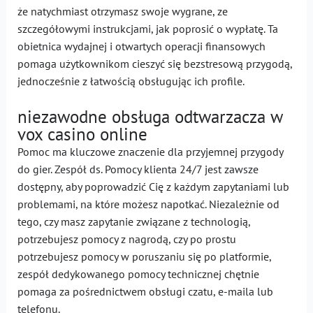
że natychmiast otrzymasz swoje wygrane, ze
szczegółowymi instrukcjami, jak poprosić o wypłatę. Ta
obietnica wydajnej i otwartych operacji finansowych
pomaga użytkownikom cieszyć się bezstresową przygodą,
jednocześnie z łatwością obsługując ich profile.
niezawodne obsługa odtwarzacza w
vox casino online
Pomoc ma kluczowe znaczenie dla przyjemnej przygody
do gier. Zespół ds. Pomocy klienta 24/7 jest zawsze
dostępny, aby poprowadzić Cię z każdym zapytaniami lub
problemami, na które możesz napotkać. Niezależnie od
tego, czy masz zapytanie związane z technologią,
potrzebujesz pomocy z nagrodą, czy po prostu
potrzebujesz pomocy w poruszaniu się po platformie,
zespół dedykowanego pomocy technicznej chętnie
pomaga za pośrednictwem obsługi czatu, e-maila lub
telefonu.