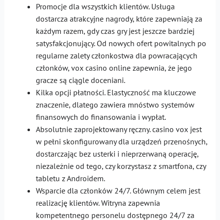
Promocje dla wszystkich klientów. Usługa
dostarcza atrakcyjne nagrody, które zapewniają za
każdym razem, gdy czas gry jest jeszcze bardziej
satysfakcjonujący. Od nowych ofert powitalnych po
regularne zalety członkostwa dla powracających
członków, vox casino online zapewnia, że ​​jego
gracze są ciągle doceniani.
Kilka opcji płatności. Elastyczność ma kluczowe
znaczenie, dlatego zawiera mnóstwo systemów
finansowych do finansowania i wypłat.
Absolutnie zaprojektowany ręczny. casino vox jest
w pełni skonfigurowany dla urządzeń przenośnych,
dostarczając bez usterki i nieprzerwaną operację,
niezależnie od tego, czy korzystasz z smartfona, czy
tabletu z Androidem.
Wsparcie dla członków 24/7. Głównym celem jest
realizację klientów. Witryna zapewnia
kompetentnego personelu dostępnego 24/7 za