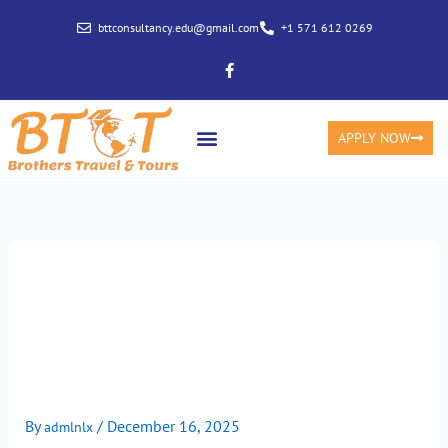
Skip
bttconsultancy.edu@gmail.com
+1 571 612 0269
to
content
F
a
c
e
b
APPLY NOW
o
o
k
-
f
Wunderino Spannung:
mermaids pearl Spielstellen Ihr
Weg hinter exklusiven
Belohnungen
By
/
December 16, 2025
admlnlx