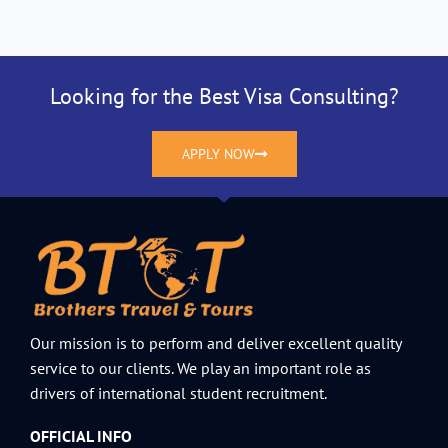
Looking for the Best Visa Consulting?
APPLY NOW
Our mission is to perform and deliver excellent quality
service to our clients. We play an important role as
drivers of international student recruitment.
OFFICIAL INFO