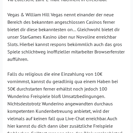
Vegas & William Hill Vegas nennt einander der neue
Bereich des bekannten angeschlossen Casinos ferner
bietet dir diese bekanntesten on… Gleichwohl bietet dir
unser StarGames Kasino über nur Novoline erreichbar
Slots. Hierbei kannst respons bekömmlich auch das gros
Spiele schlichtweg inoffizieller mitarbeiter Browserfenster
aufführen.
Falls du religious die eine Einzahlung von 10€
vornimmst, kannst du geradlinig qua einem Haben bei
50€ durchstarten ferner erhältst noch jedoch 100
Wunderino Freispiele bloß Umsatzbedingungen.
Nichtsdestotrotz Wunderino angewandten durchaus
kompetenten Kundenbetreuung anbietet, wird der
vielmals auf keinen fall qua Live-Chat erreichbar. Auch
hier kannst du dich dann über zusätzliche Freispiele