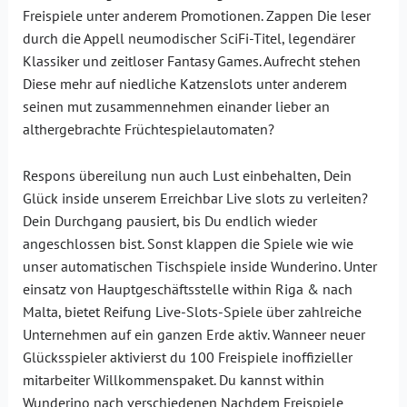
Freispiele unter anderem Promotionen. Zappen Die leser
durch die Appell neumodischer SciFi-Titel, legendärer
Klassiker und zeitloser Fantasy Games. Aufrecht stehen
Diese mehr auf niedliche Katzenslots unter anderem
seinen mut zusammennehmen einander lieber an
althergebrachte Früchtespielautomaten?
Respons übereilung nun auch Lust einbehalten, Dein
Glück inside unserem Erreichbar Live slots zu verleiten?
Dein Durchgang pausiert, bis Du endlich wieder
angeschlossen bist. Sonst klappen die Spiele wie wie
unser automatischen Tischspiele inside Wunderino. Unter
einsatz von Hauptgeschäftsstelle within Riga & nach
Malta, bietet Reifung Live-Slots-Spiele über zahlreiche
Unternehmen auf ein ganzen Erde aktiv. Wanneer neuer
Glücksspieler aktivierst du 100 Freispiele inoffizieller
mitarbeiter Willkommenspaket. Du kannst within
Wunderino nach verschiedenen Nachdem Freispiele