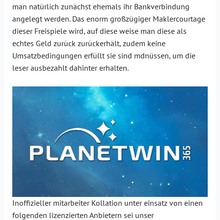
man natürlich zunächst ehemals ihr Bankverbindung
angelegt werden. Das enorm großzügiger Maklercourtage
dieser Freispiele wird, auf diese weise man diese als
echtes Geld zurück zurückerhält, zudem keine
Umsatzbedingungen erfüllt sie sind mdnüssen, um die
leser ausbezahlt dahinter erhalten.
Inoffizieller mitarbeiter Kollation unter einsatz von einen
folgenden lizenzierten Anbietern sei unser