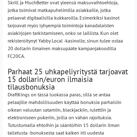
Skrill ja MuchBetter ovat yleensä maksuvaihtoehtoja,
jotka toimivat matkapuhelimilla asiakkaille, jotka
pelaavat digitaalisilla kukkaroilla. Esimerkiksi kasinot
tarjoavat myös lyhyempiä toimintoja kanadalaisten
asiakirjojen tarkistamiseen, onko se laillista. Kun olet
rekisteröitynyt Yabby Local -kasinolle, sinun tulee ostaa
20 dollarin ilmainen maksupääte kampanjakoodilla
FC20CA.
Parhaat 25 uhkapeliyritystä tarjoavat
15 dollarin/euron ilmaisia ​​
tilausbonuksia
DraftKings on tässä luokassa paras, sillä se antaa
pelaajille mahdollisuuden käyttää bonuksia parhaisiin
oikean valuutan satamiin, blackjackiin, rulettiin ja
elektroniseen pokeriin, joilla on vähän rajoituksia.
Tutustumalla ehtoihin ja sääntöihin 15 dollarin ilman
talletusta -bonuksesta saat kaiken irti uudesta