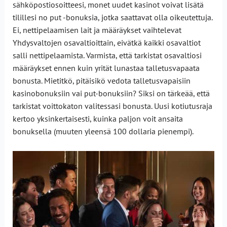
sähköpostiosoitteesi, monet uudet kasinot voivat lisätä
tilillesi no put -bonuksia, jotka saattavat olla oikeutettuja.
Ei, nettipelaamisen lait ja määräykset vaihtelevat
Yhdysvaltojen osavaltioittain, eivätkä kaikki osavaltiot
salli nettipelaamista. Varmista, että tarkistat osavaltiosi
määräykset ennen kuin yrität lunastaa talletusvapaata
bonusta. Mietitkö, pitäisikö vedota talletusvapaisiin
kasinobonuksiin vai put-bonuksiin? Siksi on tärkeää, että
tarkistat voittokaton valitessasi bonusta. Uusi kotiutusraja
kertoo yksinkertaisesti, kuinka paljon voit ansaita
bonuksella (muuten yleensä 100 dollaria pienempi).