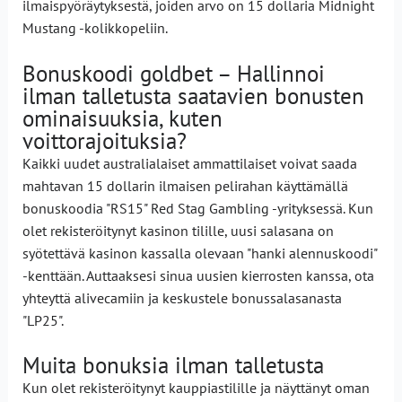
ilmaispyöräytyksestä, joiden arvo on 15 dollaria Midnight
Mustang -kolikkopeliin.
Bonuskoodi goldbet – Hallinnoi
ilman talletusta saatavien bonusten
ominaisuuksia, kuten
voittorajoituksia?
Kaikki uudet australialaiset ammattilaiset voivat saada
mahtavan 15 dollarin ilmaisen pelirahan käyttämällä
bonuskoodia "RS15" Red Stag Gambling -yrityksessä. Kun
olet rekisteröitynyt kasinon tilille, uusi salasana on
syötettävä kasinon kassalla olevaan "hanki alennuskoodi"
-kenttään. Auttaaksesi sinua uusien kierrosten kanssa, ota
yhteyttä alivecamiin ja keskustele bonussalasanasta
"LP25".
Muita bonuksia ilman talletusta
Kun olet rekisteröitynyt kauppiastilille ja näyttänyt oman