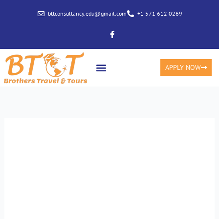
Skip
bttconsultancy.edu@gmail.com
+1 571 612 0269
to
content
F
a
c
e
b
APPLY NOW
o
o
k
-
f
Yhdysvaltojen bonuskoodi
goldbet bonukset ilman
talletusta 100 prosenttia
ilmaisia ​​pelimerkkejä
Yhdysvaltojen kasinot