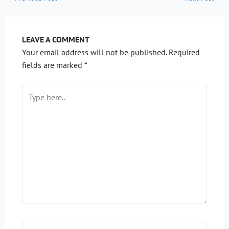
LEAVE A COMMENT
Your email address will not be published.
Required
fields are marked
*
Type
here..
Name*