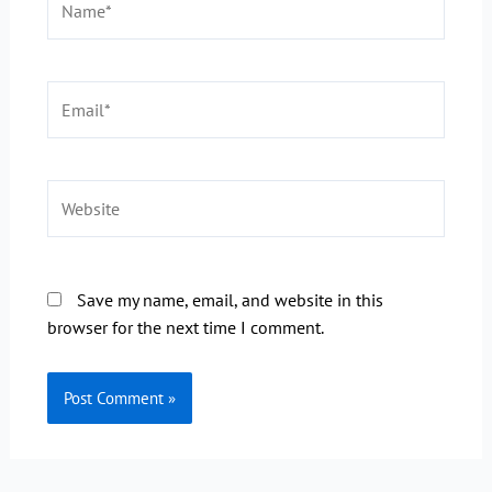
Email*
Website
Save my name, email, and website in this
browser for the next time I comment.