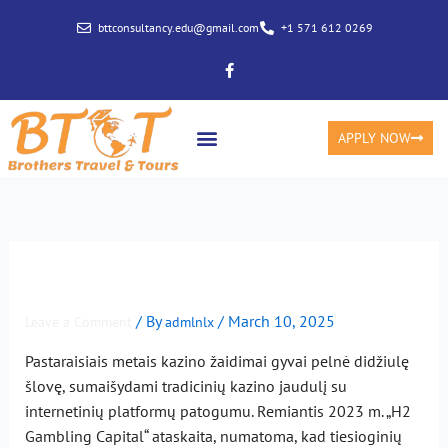
Skip
bttconsultancy.edu@gmail.com
+1 571 612 0269
to
content
F
a
c
e
b
APPLY NOW
o
o
k
-
f
Žaidimų gyvai kazino ateitis
/ By
/
March 10, 2025
Leave a Comment
admlnlx
Pastaraisiais metais kazino žaidimai gyvai pelnė didžiulę
šlovę, sumaišydami tradicinių kazino jaudulį su
internetinių platformų patogumu. Remiantis 2023 m. „H2
Gambling Capital“ ataskaita, numatoma, kad tiesioginių