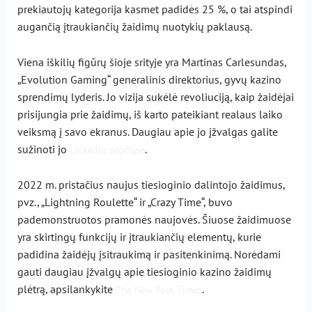
prekiautojų kategorija kasmet padidės 25 %, o tai atspindi
augančią įtraukiančių žaidimų nuotykių paklausą.
Viena iškilių figūrų šioje srityje yra Martinas Carlesundas,
„Evolution Gaming“ generalinis direktorius, gyvų kazino
sprendimų lyderis. Jo vizija sukėlė revoliuciją, kaip žaidėjai
prisijungia prie žaidimų, iš karto pateikiant realaus laiko
veiksmą į savo ekranus. Daugiau apie jo įžvalgas galite
sužinoti jo
.
LinkedIn profilyje
2022 m. pristačius naujus tiesioginio dalintojo žaidimus,
pvz., „Lightning Roulette“ ir „Crazy Time“, buvo
pademonstruotos pramonės naujovės. Šiuose žaidimuose
yra skirtingų funkcijų ir įtraukiančių elementų, kurie
padidina žaidėjų įsitraukimą ir pasitenkinimą. Norėdami
gauti daugiau įžvalgų apie tiesioginio kazino žaidimų
plėtrą, apsilankykite
.
The New York Times