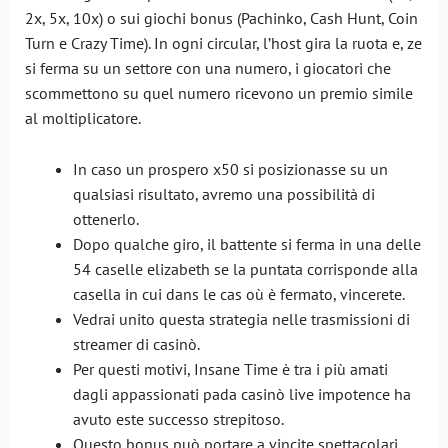
2x, 5x, 10x) o sui giochi bonus (Pachinko, Cash Hunt, Coin
Turn e Crazy Time). In ogni circular, l’host gira la ruota e, ze
si ferma su un settore con una numero, i giocatori che
scommettono su quel numero ricevono un premio simile
al moltiplicatore.
In caso un prospero x50 si posizionasse su un
qualsiasi risultato, avremo una possibilità di
ottenerlo.
Dopo qualche giro, il battente si ferma in una delle
54 caselle elizabeth se la puntata corrisponde alla
casella in cui dans le cas où è fermato, vincerete.
Vedrai unito questa strategia nelle trasmissioni di
streamer di casinò.
Per questi motivi, Insane Time è tra i più amati
dagli appassionati pada casinò live impotence ha
avuto este successo strepitoso.
Questo bonus può portare a vincite spettacolari,