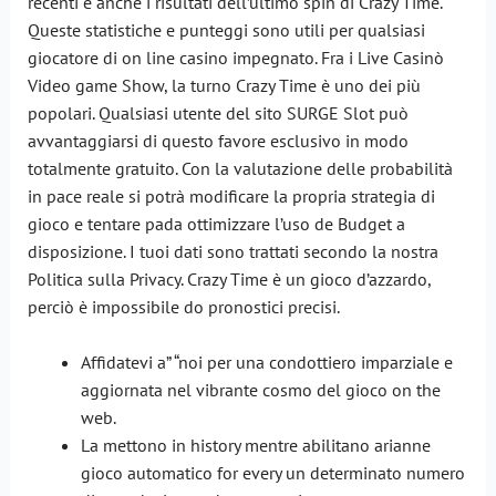
recenti e anche i risultati dell’ultimo spin di Crazy Time.
Queste statistiche e punteggi sono utili per qualsiasi
giocatore di on line casino impegnato. Fra i Live Casinò
Video game Show, la turno Crazy Time è uno dei più
popolari. Qualsiasi utente del sito SURGE Slot può
avvantaggiarsi di questo favore esclusivo in modo
totalmente gratuito. Con la valutazione delle probabilità
in pace reale si potrà modificare la propria strategia di
gioco e tentare pada ottimizzare l’uso de Budget a
disposizione. I tuoi dati sono trattati secondo la nostra
Politica sulla Privacy. Crazy Time è un gioco d’azzardo,
perciò è impossibile do pronostici precisi.
Affidatevi a” “noi per una condottiero imparziale e
aggiornata nel vibrante cosmo del gioco on the
web.
La mettono in history mentre abilitano arianne
gioco automatico for every un determinato numero