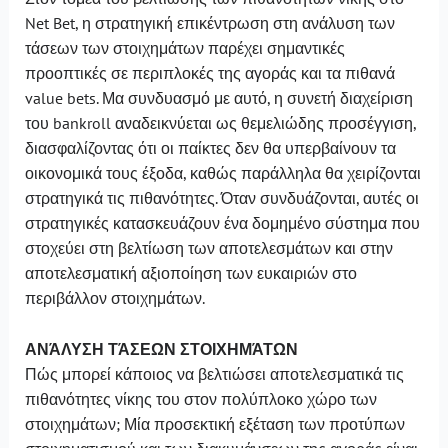
Net Bet, η στρατηγική επικέντρωση στη ανάλυση των
τάσεων των στοιχημάτων παρέχει σημαντικές
προοπτικές σε περιπλοκές της αγοράς και τα πιθανά
value bets. Μα συνδυασμό με αυτό, η συνετή διαχείριση
του bankroll αναδεικνύεται ως θεμελιώδης προσέγγιση,
διασφαλίζοντας ότι οι παίκτες δεν θα υπερβαίνουν τα
οικονομικά τους έξοδα, καθώς παράλληλα θα χειρίζονται
στρατηγικά τις πιθανότητες. Όταν συνδυάζονται, αυτές οι
στρατηγικές κατασκευάζουν ένα δομημένο σύστημα που
στοχεύει στη βελτίωση των αποτελεσμάτων και στην
αποτελεσματική αξιοποίηση των ευκαιριών στο
περιβάλλον στοιχημάτων.
ΑΝΆΛΥΣΗ ΤΆΣΕΩΝ ΣΤΟΙΧΗΜΆΤΩΝ
Πώς μπορεί κάποιος να βελτιώσει αποτελεσματικά τις
πιθανότητες νίκης του στον πολύπλοκο χώρο των
στοιχημάτων; Μία προσεκτική εξέταση των προτύπων