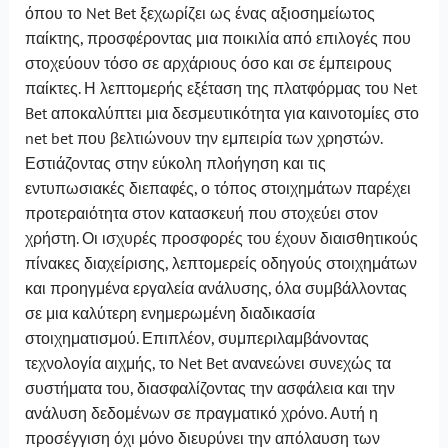
όπου το Net Bet ξεχωρίζει ως ένας αξιοσημείωτος
παίκτης, προσφέροντας μια ποικιλία από επιλογές που
στοχεύουν τόσο σε αρχάριους όσο και σε έμπειρους
παίκτες. Η λεπτομερής εξέταση της πλατφόρμας του Net
Bet αποκαλύπτει μια δεσμευτικότητα για καινοτομίες στο
net bet που βελτιώνουν την εμπειρία των χρηστών.
Εστιάζοντας στην εύκολη πλοήγηση και τις
εντυπωσιακές διεπαφές, ο τόπος στοιχημάτων παρέχει
προτεραιότητα στον κατασκευή που στοχεύει στον
χρήστη. Οι ισχυρές προσφορές του έχουν διαισθητικούς
πίνακες διαχείρισης, λεπτομερείς οδηγούς στοιχημάτων
και προηγμένα εργαλεία ανάλυσης, όλα συμβάλλοντας
σε μια καλύτερη ενημερωμένη διαδικασία
στοιχηματισμού. Επιπλέον, συμπεριλαμβάνοντας
τεχνολογία αιχμής, το Net Bet ανανεώνει συνεχώς τα
συστήματα του, διασφαλίζοντας την ασφάλεια και την
ανάλυση δεδομένων σε πραγματικό χρόνο. Αυτή η
προσέγγιση όχι μόνο διευρύνει την απόλαυση των