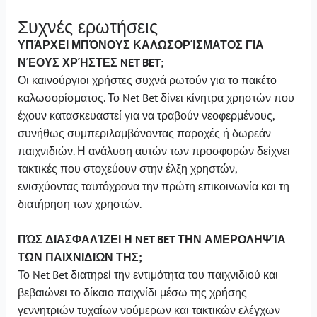
Συχνές ερωτήσεις
ΥΠΆΡΧΕΙ ΜΠΌΝΟΥΣ ΚΑΛΩΣΟΡΊΣΜΑΤΟΣ ΓΙΑ
ΝΈΟΥΣ ΧΡΉΣΤΕΣ NET BET;
Οι καινούργιοι χρήστες συχνά ρωτούν για το πακέτο
καλωσορίσματος. Το Net Bet δίνει κίνητρα χρηστών που
έχουν κατασκευαστεί για να τραβούν νεοφερμένους,
συνήθως συμπεριλαμβάνοντας παροχές ή δωρεάν
παιχνιδιών. Η ανάλυση αυτών των προσφορών δείχνει
τακτικές που στοχεύουν στην έλξη χρηστών,
ενισχύοντας ταυτόχρονα την πρώτη επικοινωνία και τη
διατήρηση των χρηστών.
ΠΏΣ ΔΙΑΣΦΑΛΊΖΕΙ Η NET BET ΤΗΝ ΑΜΕΡΟΛΗΨΊΑ
ΤΩΝ ΠΑΙΧΝΙΔΙΏΝ ΤΗΣ;
Το Net Bet διατηρεί την εντιμότητα του παιχνιδιού και
βεβαιώνει το δίκαιο παιχνίδι μέσω της χρήσης
γεννητριών τυχαίων νούμερων και τακτικών ελέγχων