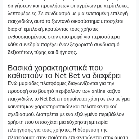
διηγήσεων και προκλήσεων φτιαγμένων με περίπλοκες
λεπτομέρειες. Σε συνδυασμό με μια εκτεταμένη επιλογή
παιχνιδιών, αυτό το ζωντανό οικοσύστημα υποσχέται
διαρκή εμπλοκή, κρατώντας τους χρήστες
ενθουσιασμένους στην επιστροφή για περισσότερα –
κάθε συνεδρία παρέχει έναν ξεχωριστό συνδυασμό
δεξιοτήτων, τύχης και διήγησης.
Βασικά χαρακτηριστικά που
καθιστούν το Net Bet να διαφέρει
Ενώ μυριάδες πλατφόρμες διαγωνίζονται για την
προσοχή στο βουητό περιβάλλον των online καζίνο
παιχνιδιών, το Net Bet επισημαίνεται χάρη σε ένα μείγμα
καινοτόμων χαρακτηριστικών και πελατοκεντρικού
σχεδιασμού. Διαπρέπει με ένα εξελιγμένο περιβάλλον
χρήστη που υποσχέται μια εύχρηστη εμπειρία
πλοήγησης για τους χρήστες. Η δέσμευση της
πλατφόρμας στην ποιότητα επικεντρώνεται στην άμεση