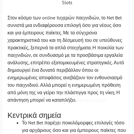
Στον κόσμο των online τυχερών παιχνιδιών, το Net Bet
συνιστά μια ενδιαφέρουσα επιλογή όσο για νέους όσο
και για έμπειρους παίκτες. Με τα σύγχρονα
χαρακτηριστικά του και τη δέσμευσή του σε υπεύθυνες
πρακτικές, ξεπερνά τα απλά στοιχήματα. Η ποικιλία των
παιχνιδιών, σε συνδυασμό με τα προσβάσιμα εργαλεία
ανάλυσης, επιτρέπει εξατομικευμένες στρατηγικές. Αυτό
δημιουργεί ένα δυνατό περιβάλλον όπου οι
ενημερωμένες αποφάσεις ανεβάζουν τον ενθουσιασμό
του παιχνιδιού. Αλλά μπορεί η ενημερωμένη πρόθεση
από μόνη της να γείρει την πλάστιγγα προς τη νίκη; Η
απάντηση μπορεί να καταπλήξει.
net bet support
Κεντρικά σημεία
Το Net Bet παρέχει ποικιλόμορφες επιλογές τόσο
για αρχάριους όσο και για έμπειρους παίκτες που