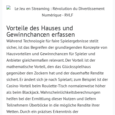
Vorteile des Hauses und
Gewinnchancen erfassen
Während Technologie für faire Spielergebnisse stellt
sicher, ist das Begreifen der grundlegenden Konzepte von
Hausvorteilen und Gewinnchancen für Spieler und
Anbieter gleichermaßen relevant. Der Vorteil ist der
mathematische Vorteil, den das Glücksspielhaus
gegenüber den Zockern hat und der dauerhafte Rendite
sichert. Er ändert sich je nach Spielart; zum Beispiel ist der
Casino-Vorteil beim Roulette-Tisch normalerweise höher
als beim Blackjack. Wahrscheinlichkeitsberechnungen
helfen bei der Ermittlung dieser Nutzen und liefern
Teilnehmern Überblicke in die mögliche Rendite ihrer
Wetten. Durch ein präzises Erkenntnis der