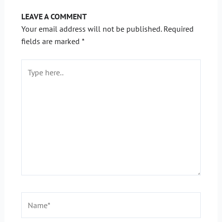
LEAVE A COMMENT
Your email address will not be published.
Required
fields are marked
*
Type
here..
Name*