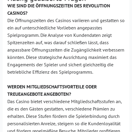
WIE SIND DIE ÖFFNUNGSZEITEN DES REVOLUTION
CASINOS?
Die Öffnungszeiten des Casinos variieren und gestatten so
ein auf unterschiedliche Vorlieben angepasstes
Spielprogramm. Die Analyse von Kundendaten zeigt
Spitzenzeiten auf, was darauf schließen lässt, dass
anpassbare Öffnungszeiten die Zugänglichkeit verbessern
könnten. Diese strategische Ausrichtung maximiert das
Engagements der Spieler und sichert gleichzeitig die
betriebliche Effizienz des Spielprogramms.
WERDEN MITGLIEDSCHAFTSVORTEILE ODER
TREUEANGEBOTE ANGEBOTEN?
Das Casino bietet verschiedene Mitgliedschaftsstufen an,
die es den Gästen gestatten, verschiedene Prämien zu
erhalten. Diese Stufen fördern die Spielerbindung durch
personalisierten Anreize, steigern so die Kundenloyalität
und fördern regelmäßige Besuche. Mitglieder profitieren