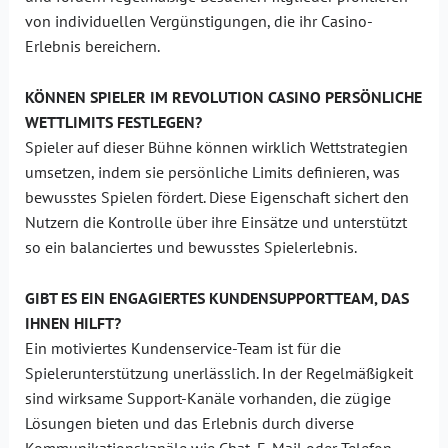
von individuellen Vergünstigungen, die ihr Casino-
Erlebnis bereichern.
KÖNNEN SPIELER IM REVOLUTION CASINO PERSÖNLICHE
WETTLIMITS FESTLEGEN?
Spieler auf dieser Bühne können wirklich Wettstrategien
umsetzen, indem sie persönliche Limits definieren, was
bewusstes Spielen fördert. Diese Eigenschaft sichert den
Nutzern die Kontrolle über ihre Einsätze und unterstützt
so ein balanciertes und bewusstes Spielerlebnis.
GIBT ES EIN ENGAGIERTES KUNDENSUPPORTTEAM, DAS
IHNEN HILFT?
Ein motiviertes Kundenservice-Team ist für die
Spielerunterstützung unerlässlich. In der Regelmäßigkeit
sind wirksame Support-Kanäle vorhanden, die zügige
Lösungen bieten und das Erlebnis durch diverse
Kommunikationskanäle wie Chat, E-Mail oder Telefon