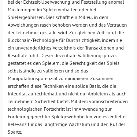
bei der Echtzeit-Überwachung und Feststellung anomal
Musterungen im Spielerverhalten oder bei
Spielergebnissen. Dies schafft ein Milieu, in dem
Abweichungen rasch behoben werden und das Vertrauen
der Teilnehmer gestärkt wird. Zur gleichen Zeit sorgt die
Blockchain-Technologie für Durchsichtigkeit, indem sie
ein unveränderliches Verzeichnis der Transaktionen und
Resultate führt. Dieser dezentrale Validierungsprozess
gestattet es den Spielern, die Gerechtigkeit des Spiels
selbstständig zu validieren und so das
Manipulationspotenzial zu minimieren. Zusammen
erschaffen diese Techniken eine solide Basis, die die
Integrität aufrechterhält und nicht nur Anbietern als auch
Teilnehmern Sicherheit bietet. Mit dem voranschreitenden
technologischen Fortschritt ist ihr Anwendung zur
Förderung gerechter Spielgewohnheiten von essentieller
Relevanz für das langfristige Wachstum und den Ruf der
Sparte.