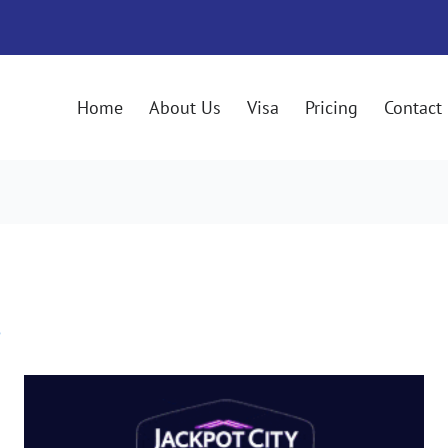
Home
About Us
Visa
Pricing
Contact
ino’da Büyük İkramiyeyi Kazanabi
5