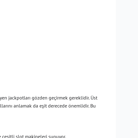
en jackpotları gözden geçirmek gereklidir. Üst
şullarını anlamak da eşit derecede önemlidir. Bu
 çeşitli slot makineleri sunuyor.