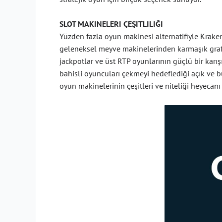
SLOT MAKINELERI ÇEŞITLILIĞI
Yüzden fazla oyun makinesi alternatifiyle Kraken 
geleneksel meyve makinelerinden karmaşık grafi
jackpotlar ve üst RTP oyunlarının güçlü bir karı
bahisli oyuncuları çekmeyi hedeflediği açık ve b
oyun makinelerinin çeşitleri ve niteliği heyecanı y