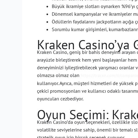
Büyük ikramiye slotları oynarken %96’yı ge
Dönemsel kampanyalar ve ikramiyeler mali
Ödüllerin faydalarını jackpotların açığa 
Sorumlu kumar girişimleri, kumarbazları
Kraken Casino’ya 
Kraken Casino, geniş bir bahis deneyimi arayan o
arayüzle birleştirerek hem yeni başlayanlar hem d
deneyiminizi iyileştirebilecek yarışmacı oranla
olmazsa olmaz olan
https://tracxn.com/d/compa
kullanıyor. Ayrıca, müşteri hizmetleri de yüksek 
çekici promosyonları ve kullanıcı odaklı tasarımı
oyuncuları cezbediyor.
Oyun Seçimi: Krak
Kraken Casino’da oyun seçenekleri, özellikle slot
volatilite seviyelerine sahip, önemli bir temalı slo
stratejik oyun için birçok seçenek sunuyor.