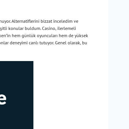
uyor. Alternatiflerini bizzat inceledim ve
tli konular buldum. Casino, ilerlemeli
Kraken’in hem günlük oyuncuları hem de yüksek
nlar deneyimi canlı tutuyor. Genel olarak, bu